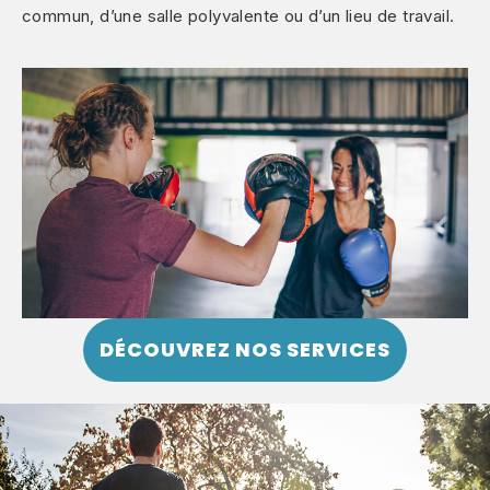
commun, d’une salle polyvalente ou d’un lieu de travail.
DÉCOUVREZ NOS SERVICES