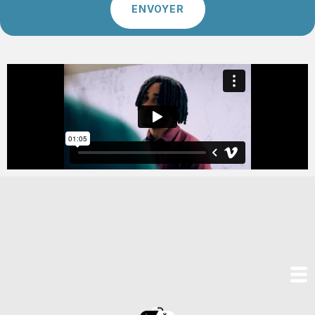
ENVOYER