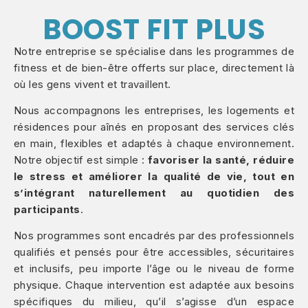
BOOST FIT PLUS
Notre entreprise se spécialise dans les programmes de
fitness et de bien-être offerts sur place, directement là
où les gens vivent et travaillent.
Nous accompagnons les entreprises, les logements et
résidences pour aînés en proposant des services clés
en main, flexibles et adaptés à chaque environnement.
Notre objectif est simple :
favoriser la santé, réduire
le stress et améliorer la qualité de vie, tout en
s’intégrant naturellement au quotidien des
participants
.
Nos programmes sont encadrés par des professionnels
qualifiés et pensés pour être accessibles, sécuritaires
et inclusifs, peu importe l’âge ou le niveau de forme
physique. Chaque intervention est adaptée aux besoins
spécifiques du milieu, qu’il s’agisse d’un espace